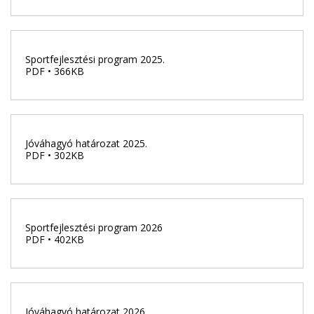
Sportfejlesztési program 2025.
PDF • 366KB
Jóváhagyó határozat 2025.
PDF • 302KB
Sportfejlesztési program 2026
PDF • 402KB
Jóváhagyó határozat 2026