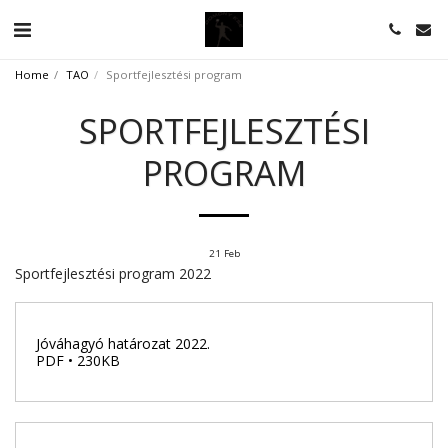
Home
TAO
Sportfejlesztési program
SPORTFEJLESZTÉSI
PROGRAM
21
Feb
Sportfejlesztési program 2022
Jóváhagyó határozat 2022.
PDF • 230KB