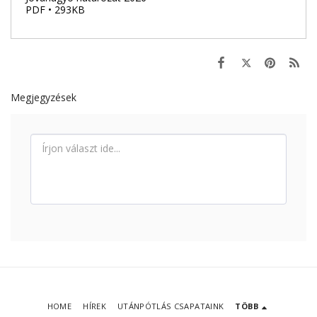
PDF • 293KB
Megjegyzések
HOME
HÍREK
UTÁNPÓTLÁS CSAPATAINK
TÖBB