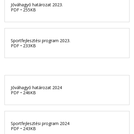
Jóváhagyó határozat 2023.
PDF • 255KB
Sportfejlesztési program 2023.
PDF • 233KB
Jóváhagyó határozat 2024
PDF • 246KB
Sportfejlesztési program 2024
PDF • 243KB