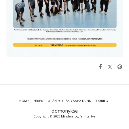
HOME
HÍREK
UTÁNPÓTLÁS CSAPATAINK
TÖBB
domonykse
Copyright © 2026 Minden jog fenntartva