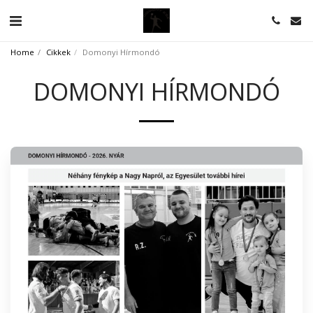
Home
Cikkek
Domonyi Hírmondó
DOMONYI HÍRMONDÓ